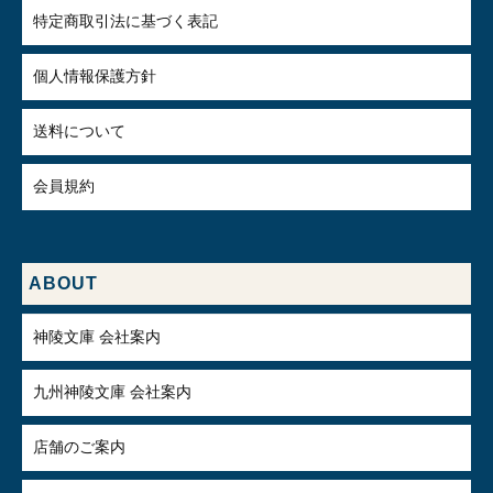
特定商取引法に基づく表記
個人情報保護方針
送料について
会員規約
ABOUT
神陵文庫 会社案内
九州神陵文庫 会社案内
店舗のご案内