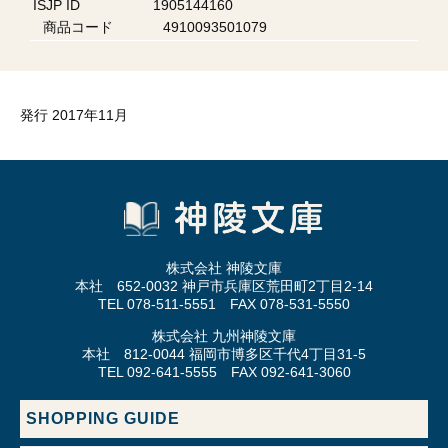
ISJP ID
1905144160
商品コード
4910093501079
発行 2017年11月
株式会社 神陵文庫
本社 652-0032 神戸市兵庫区荒田町2丁目2-14
TEL 078-511-5551 FAX 078-531-5550
株式会社 九州神陵文庫
本社 812-0044 福岡市博多区千代4丁目31-5
TEL 092-641-5555 FAX 092-641-3060
SHOPPING GUIDE