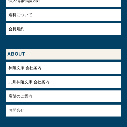
個人情報保護方針
送料について
会員規約
ABOUT
神陵文庫 会社案内
九州神陵文庫 会社案内
店舗のご案内
お問合せ