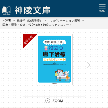
HOME
看護学（臨床看護）
リハビリテーション看護
医療・看護・介護で役立つ嚥下治療エッセンスノート
ZOOM