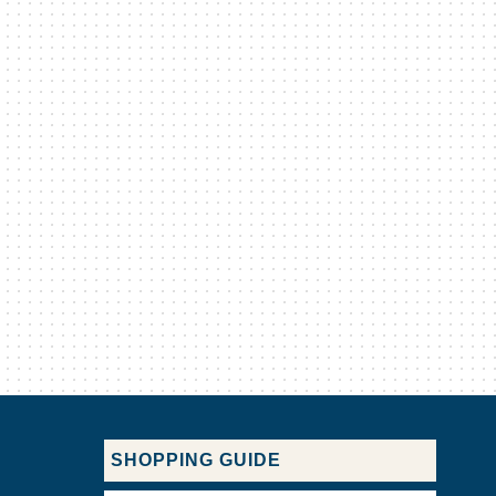
SHOPPING GUIDE