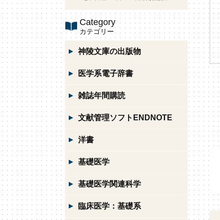
Category
カテゴリー
神陵文庫の出版物
医学系電子辞書
雑誌年間購読
文献管理ソフトENDNOTE
洋書
基礎医学
基礎医学関連科学
臨床医学：基礎系