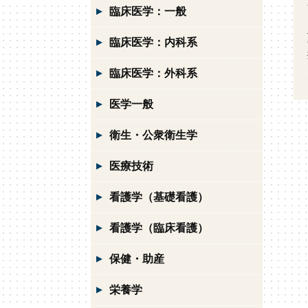
臨床医学：一般
臨床医学：内科系
臨床医学：外科系
医学一般
衛生・公衆衛生学
医療技術
看護学（基礎看護）
看護学（臨床看護）
保健・助産
栄養学