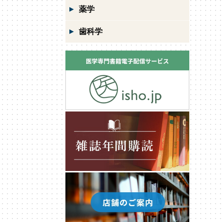
薬学
歯科学