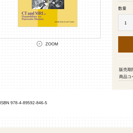
数量
ZOOM
販売期
商品コ
ISBN 978-4-89592-846-5