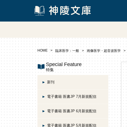
HOME
臨床医学：一般
画像医学・超音波医学
Special Feature
特集
新刊
電子書籍 医書JP 7月新規配信
電子書籍 医書JP 6月新規配信
電子書籍 医書JP 5月新規配信