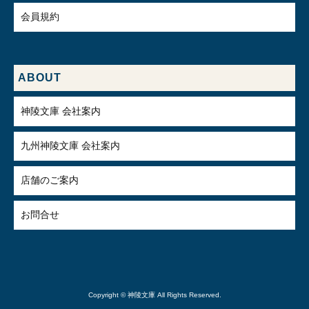
会員規約
ABOUT
神陵文庫 会社案内
九州神陵文庫 会社案内
店舗のご案内
お問合せ
Copyright © 神陵文庫 All Rights Reserved.