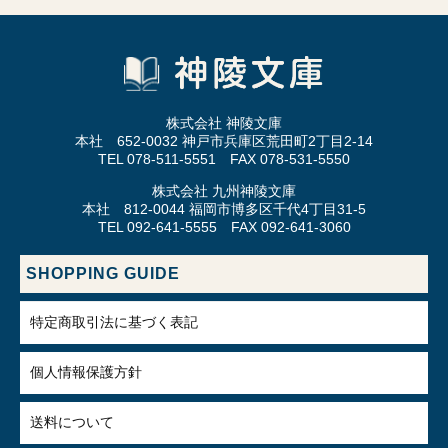
株式会社 神陵文庫
本社 652-0032 神戸市兵庫区荒田町2丁目2-14
TEL 078-511-5551 FAX 078-531-5550
株式会社 九州神陵文庫
本社 812-0044 福岡市博多区千代4丁目31-5
TEL 092-641-5555 FAX 092-641-3060
SHOPPING GUIDE
特定商取引法に基づく表記
個人情報保護方針
送料について