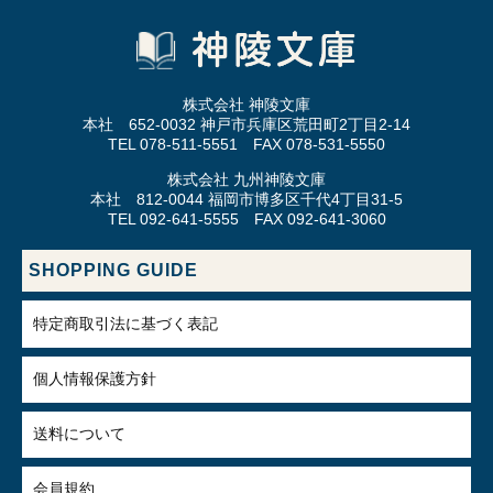
株式会社 神陵文庫
本社 652-0032 神戸市兵庫区荒田町2丁目2-14
TEL 078-511-5551 FAX 078-531-5550
株式会社 九州神陵文庫
本社 812-0044 福岡市博多区千代4丁目31-5
TEL 092-641-5555 FAX 092-641-3060
SHOPPING GUIDE
特定商取引法に基づく表記
個人情報保護方針
送料について
会員規約