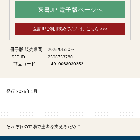
医書JP 電子版ページへ
医書JPご利用初めての方は、こちら >>>
冊子版 販売期間
2025/01/30～
ISJP ID
2506753780
商品コード
4910068030252
発行 2025年1月
それぞれの立場で患者を支えるために