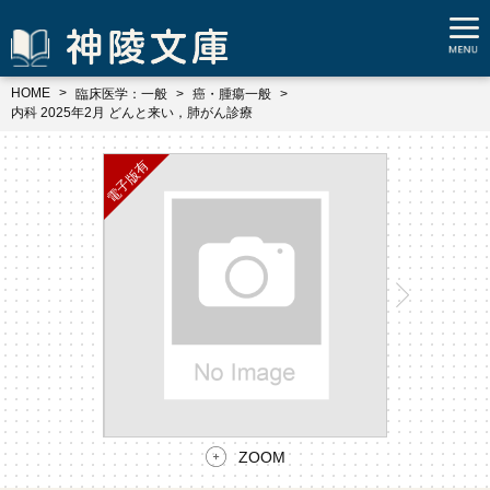
HOME
臨床医学：一般
癌・腫瘍一般
内科 2025年2月 どんと来い，肺がん診療
ZOOM