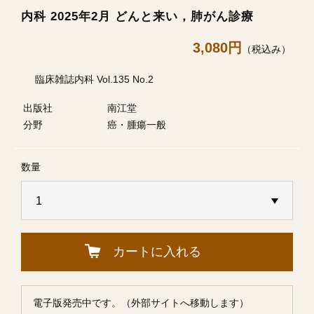
内科 2025年2月 どんと来い，肺がん診療
3,080円
（税込み）
臨床雑誌内科 Vol.135 No.2
出版社
南江堂
分野
癌・腫瘍一般
数量
カートに入れる
電子版発売中です。（外部サイトへ移動します）