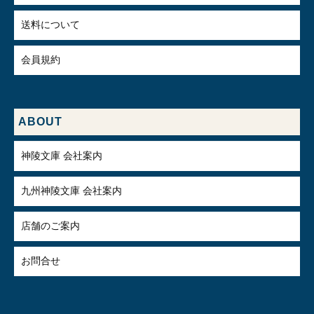
送料について
会員規約
ABOUT
神陵文庫 会社案内
九州神陵文庫 会社案内
店舗のご案内
お問合せ