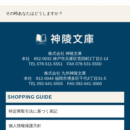
その時あなたはどうしますか？
株式会社 神陵文庫
本社 652-0032 神戸市兵庫区荒田町2丁目2-14
TEL 078-511-5551 FAX 078-531-5550
株式会社 九州神陵文庫
本社 812-0044 福岡市博多区千代4丁目31-5
TEL 092-641-5555 FAX 092-641-3060
SHOPPING GUIDE
特定商取引法に基づく表記
個人情報保護方針