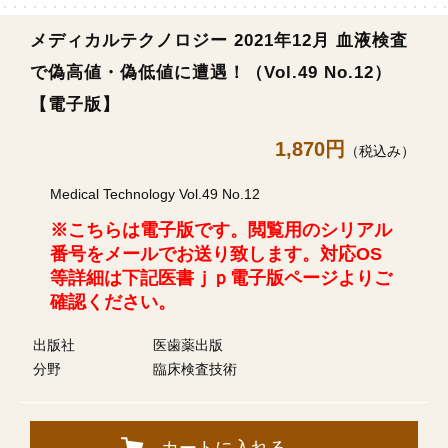
メディカルテクノロジー 2021年12月 血液検査
で偽高値・偽低値に遭遇！（Vol.49 No.12）
【電子版】
1,870円
（税込み）
Medical Technology Vol.49 No.12
※こちらは電子版です。閲覧用のシリアル
番号をメールでお送り致します。対応OS
等詳細は下記医書ｊｐ電子版ページよりご
確認ください。
出版社
医歯薬出版
分野
臨床検査技術