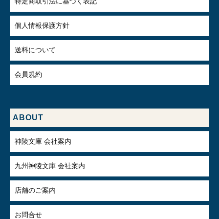
特定商取引法に基づく表記
個人情報保護方針
送料について
会員規約
ABOUT
神陵文庫 会社案内
九州神陵文庫 会社案内
店舗のご案内
お問合せ