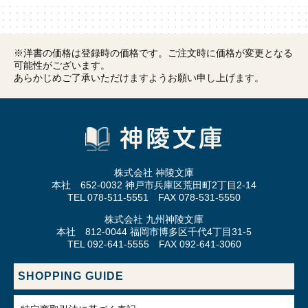
※洋書の価格は登録時の価格です。ご注文時に価格が変更となる
可能性がございます。
あらかじめご了承いただけますようお願い申し上げます。
株式会社 神陵文庫
本社 652-0032 神戸市兵庫区荒田町2丁目2-14
TEL 078-511-5551 FAX 078-531-5550
株式会社 九州神陵文庫
本社 812-0044 福岡市博多区千代4丁目31-5
TEL 092-641-5555 FAX 092-641-3060
SHOPPING GUIDE