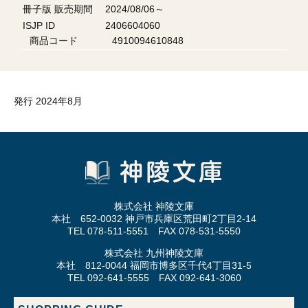
冊子版 販売期間
2024/08/06～
ISJP ID
2406604060
商品コード
4910094610848
発行 2024年8月
株式会社 神陵文庫
本社 652-0032 神戸市兵庫区荒田町2丁目2-14
TEL 078-511-5551 FAX 078-531-5550
株式会社 九州神陵文庫
本社 812-0044 福岡市博多区千代4丁目31-5
TEL 092-641-5555 FAX 092-641-3060