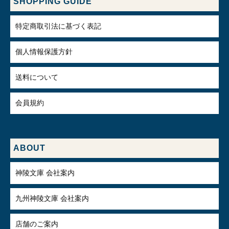
SHOPPING GUIDE
特定商取引法に基づく表記
個人情報保護方針
送料について
会員規約
ABOUT
神陵文庫 会社案内
九州神陵文庫 会社案内
店舗のご案内