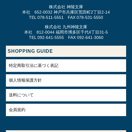
株式会社 神陵文庫
本社 652-0032 神戸市兵庫区荒田町2丁目2-14
TEL 078-511-5551 FAX 078-531-5550
株式会社 九州神陵文庫
本社 812-0044 福岡市博多区千代4丁目31-5
TEL 092-641-5555 FAX 092-641-3060
SHOPPING GUIDE
特定商取引法に基づく表記
個人情報保護方針
送料について
会員規約