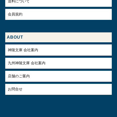
送料について
会員規約
ABOUT
神陵文庫 会社案内
九州神陵文庫 会社案内
店舗のご案内
お問合せ