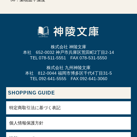
株式会社 神陵文庫
本社 652-0032 神戸市兵庫区荒田町2丁目2-14
TEL 078-511-5551 FAX 078-531-5550
株式会社 九州神陵文庫
本社 812-0044 福岡市博多区千代4丁目31-5
TEL 092-641-5555 FAX 092-641-3060
SHOPPING GUIDE
特定商取引法に基づく表記
個人情報保護方針