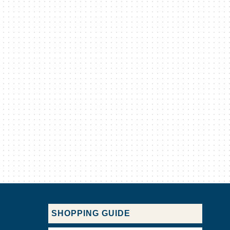
SHOPPING GUIDE