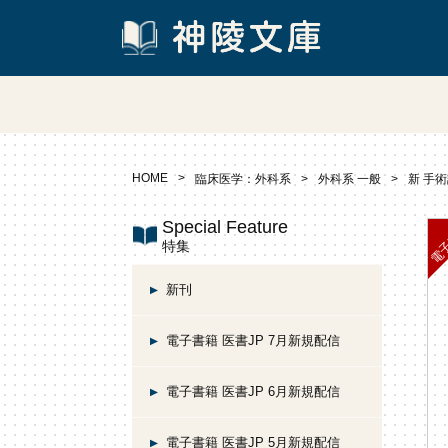
HOME
臨床医学：外科系
外科系 一般
新 手
Special Feature
特集
新刊
電子書籍 医書JP 7月新規配信
電子書籍 医書JP 6月新規配信
電子書籍 医書JP 5月新規配信