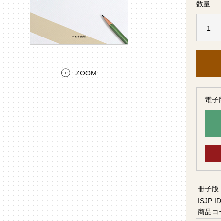
数量
ZOOM
電子
冊子版
ISJP ID
商品コ