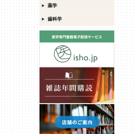
薬学
歯科学