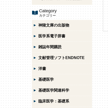
Category
カテゴリー
神陵文庫の出版物
医学系電子辞書
雑誌年間購読
文献管理ソフトENDNOTE
洋書
基礎医学
基礎医学関連科学
臨床医学：基礎系