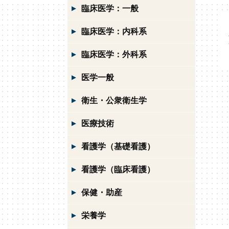
臨床医学：一般
臨床医学：内科系
臨床医学：外科系
医学一般
衛生・公衆衛生学
医療技術
看護学（基礎看護）
看護学（臨床看護）
保健・助産
栄養学