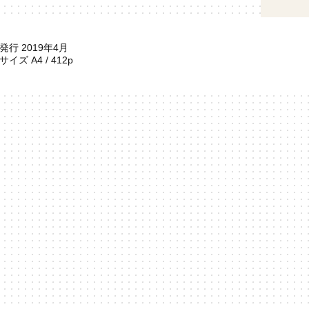
発行 2019年4月
サイズ A4 / 412p