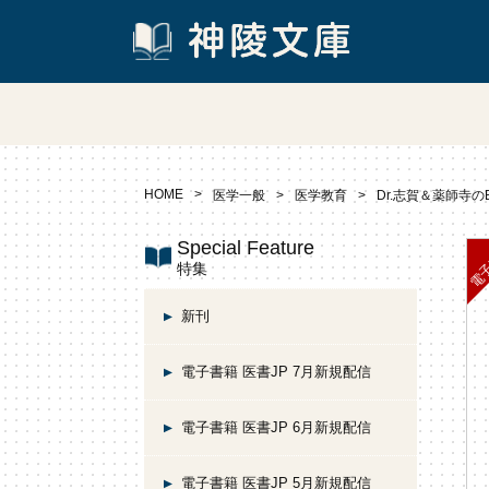
HOME
医学一般
医学教育
Dr.志賀＆薬師寺の
Special Feature
特集
新刊
電子書籍 医書JP 7月新規配信
電子書籍 医書JP 6月新規配信
電子書籍 医書JP 5月新規配信