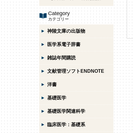
Category
カテゴリー
神陵文庫の出版物
医学系電子辞書
雑誌年間購読
文献管理ソフトENDNOTE
洋書
基礎医学
基礎医学関連科学
臨床医学：基礎系