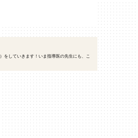
）をしていきます！いま指導医の先生にも、こ