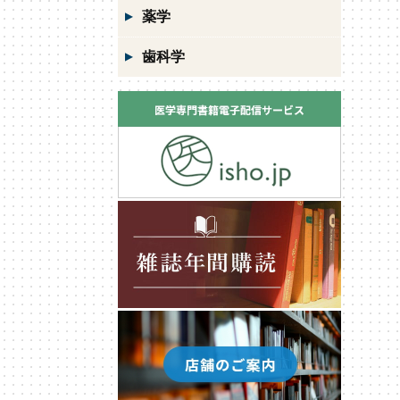
薬学
歯科学