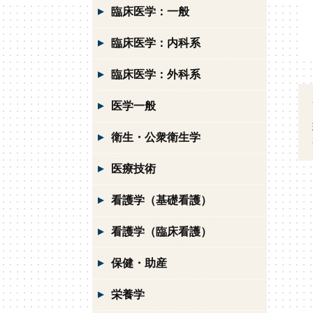
臨床医学：一般
臨床医学：内科系
臨床医学：外科系
医学一般
衛生・公衆衛生学
医療技術
看護学（基礎看護）
看護学（臨床看護）
保健・助産
栄養学