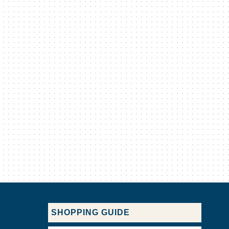
SHOPPING GUIDE