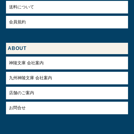
送料について
会員規約
ABOUT
神陵文庫 会社案内
九州神陵文庫 会社案内
店舗のご案内
お問合せ