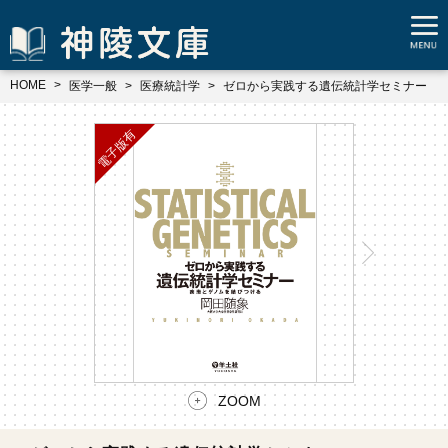
HOME
医学一般
医療統計学
ゼロから実践する遺伝統計学セミナー
ZOOM