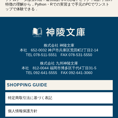
特徴の理解から，Python・Rでの実習まで手元のPCでワンスト
ップで体験できる．
株式会社 神陵文庫
本社 652-0032 神戸市兵庫区荒田町2丁目2-14
TEL 078-511-5551 FAX 078-531-5550
株式会社 九州神陵文庫
本社 812-0044 福岡市博多区千代4丁目31-5
TEL 092-641-5555 FAX 092-641-3060
SHOPPING GUIDE
特定商取引法に基づく表記
個人情報保護方針