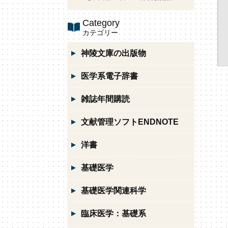
Category
カテゴリー
神陵文庫の出版物
医学系電子辞書
雑誌年間購読
文献管理ソフトENDNOTE
洋書
基礎医学
基礎医学関連科学
臨床医学：基礎系