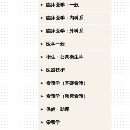
臨床医学：一般
臨床医学：内科系
臨床医学：外科系
医学一般
衛生・公衆衛生学
医療技術
看護学（基礎看護）
看護学（臨床看護）
保健・助産
栄養学