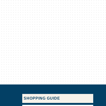
SHOPPING GUIDE