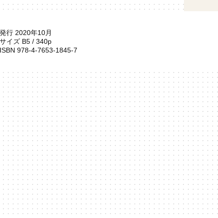
発行 2020年10月
サイズ B5 / 340p
ISBN 978-4-7653-1845-7