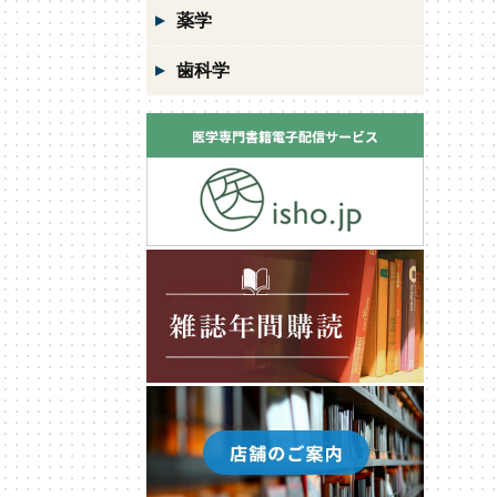
薬学
歯科学