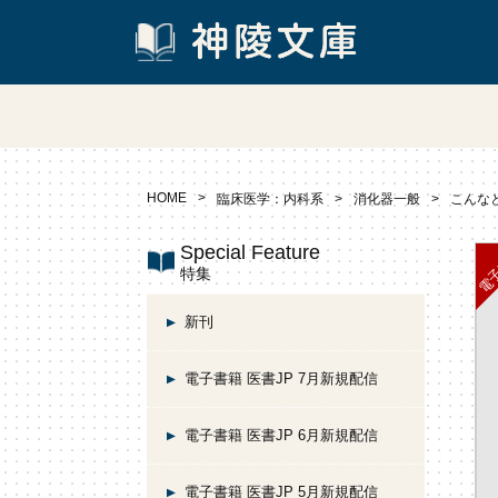
HOME
臨床医学：内科系
消化器一般
こんな
Special Feature
特集
新刊
電子書籍 医書JP 7月新規配信
電子書籍 医書JP 6月新規配信
電子書籍 医書JP 5月新規配信