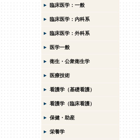
臨床医学：一般
臨床医学：内科系
臨床医学：外科系
医学一般
衛生・公衆衛生学
医療技術
看護学（基礎看護）
看護学（臨床看護）
保健・助産
栄養学