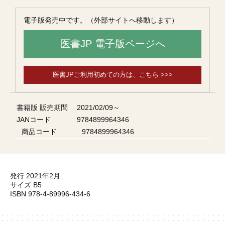
電子版発売中です。（外部サイトへ移動します）
医書JP 電子版ページへ
医書JPご利用初めての方は、こちら >>>
書籍版 販売期間
2021/02/09～
JANコード
9784899964346
商品コード
9784899964346
発行 2021年2月
サイズ B5
ISBN 978-4-89996-434-6