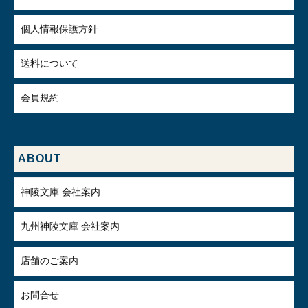
個人情報保護方針
送料について
会員規約
ABOUT
神陵文庫 会社案内
九州神陵文庫 会社案内
店舗のご案内
お問合せ