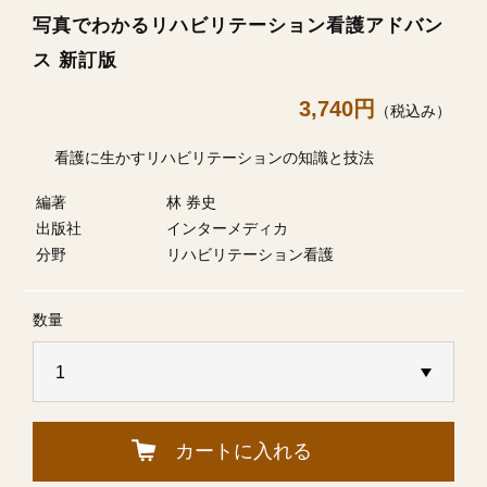
写真でわかるリハビリテーション看護アドバン
ス 新訂版
3,740円
（税込み）
看護に生かすリハビリテーションの知識と技法
編著
林 券史
出版社
インターメディカ
分野
リハビリテーション看護
数量
カートに入れる