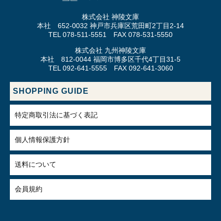
株式会社 神陵文庫
本社 652-0032 神戸市兵庫区荒田町2丁目2-14
TEL 078-511-5551 FAX 078-531-5550
株式会社 九州神陵文庫
本社 812-0044 福岡市博多区千代4丁目31-5
TEL 092-641-5555 FAX 092-641-3060
SHOPPING GUIDE
特定商取引法に基づく表記
個人情報保護方針
送料について
会員規約