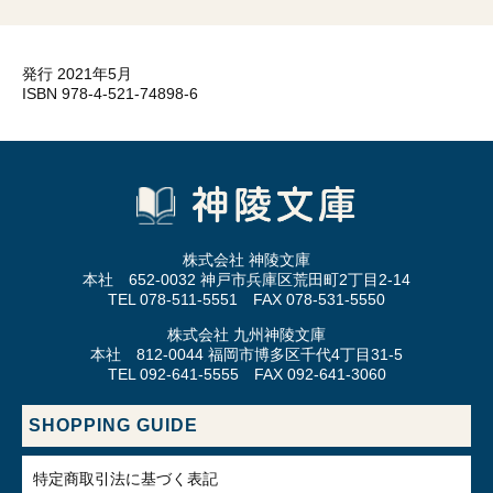
発行 2021年5月
ISBN 978-4-521-74898-6
株式会社 神陵文庫
本社 652-0032 神戸市兵庫区荒田町2丁目2-14
TEL 078-511-5551 FAX 078-531-5550
株式会社 九州神陵文庫
本社 812-0044 福岡市博多区千代4丁目31-5
TEL 092-641-5555 FAX 092-641-3060
SHOPPING GUIDE
特定商取引法に基づく表記