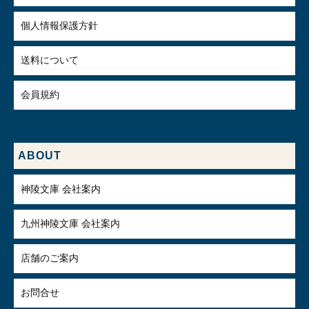
個人情報保護方針
送料について
会員規約
ABOUT
神陵文庫 会社案内
九州神陵文庫 会社案内
店舗のご案内
お問合せ