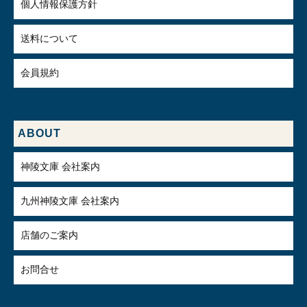
個人情報保護方針
送料について
会員規約
ABOUT
神陵文庫 会社案内
九州神陵文庫 会社案内
店舗のご案内
お問合せ