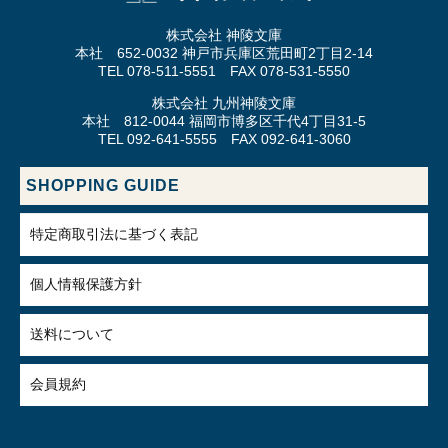
株式会社 神陵文庫
本社 652-0032 神戸市兵庫区荒田町2丁目2-14
TEL 078-511-5551 FAX 078-531-5550
株式会社 九州神陵文庫
本社 812-0044 福岡市博多区千代4丁目31-5
TEL 092-641-5555 FAX 092-641-3060
SHOPPING GUIDE
特定商取引法に基づく表記
個人情報保護方針
送料について
会員規約