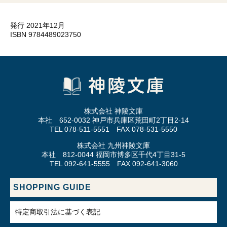
発行 2021年12月
ISBN 9784489023750
株式会社 神陵文庫
本社 652-0032 神戸市兵庫区荒田町2丁目2-14
TEL 078-511-5551 FAX 078-531-5550
株式会社 九州神陵文庫
本社 812-0044 福岡市博多区千代4丁目31-5
TEL 092-641-5555 FAX 092-641-3060
SHOPPING GUIDE
特定商取引法に基づく表記