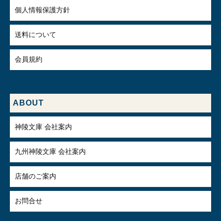
個人情報保護方針
送料について
会員規約
ABOUT
神陵文庫 会社案内
九州神陵文庫 会社案内
店舗のご案内
お問合せ