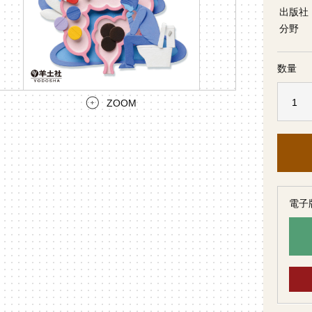
出版社
分野
数量
ZOOM
電子