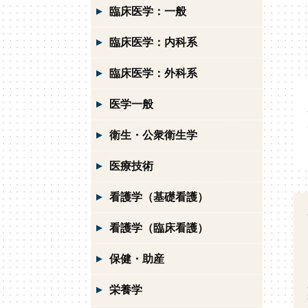
臨床医学：一般
臨床医学：内科系
臨床医学：外科系
医学一般
衛生・公衆衛生学
医療技術
看護学（基礎看護）
看護学（臨床看護）
保健・助産
栄養学