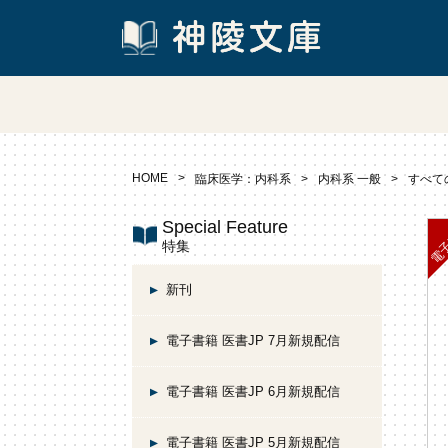
HOME
臨床医学：内科系
内科系 一般
すべて
Special Feature
特集
新刊
電子書籍 医書JP 7月新規配信
電子書籍 医書JP 6月新規配信
電子書籍 医書JP 5月新規配信