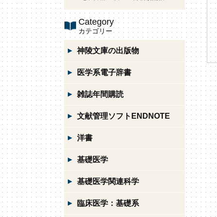
Category
カテゴリー
神陵文庫の出版物
医学系電子辞書
雑誌年間購読
文献管理ソフトENDNOTE
洋書
基礎医学
基礎医学関連科学
臨床医学：基礎系