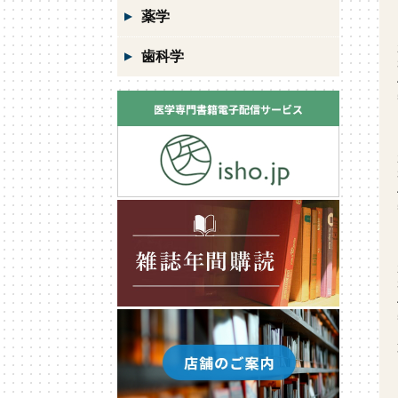
薬学
歯科学