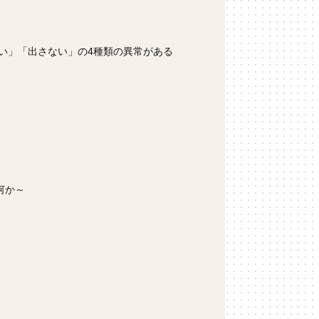
い」「出さない」の4種類の異常がある
何か～