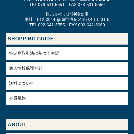
TEL 078-511-5551 FAX 078-531-5550
株式会社 九州神陵文庫
本社 812-0044 福岡市博多区千代4丁目31-5
TEL 092-641-5555 FAX 092-641-3060
SHOPPING GUIDE
特定商取引法に基づく表記
個人情報保護方針
送料について
会員規約
ABOUT