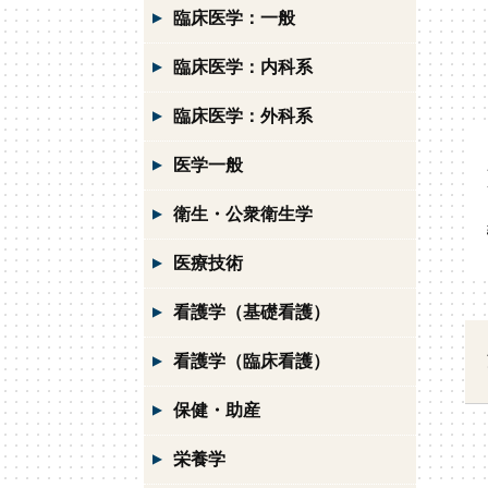
臨床医学：一般
臨床医学：内科系
臨床医学：外科系
医学一般
衛生・公衆衛生学
医療技術
看護学（基礎看護）
看護学（臨床看護）
保健・助産
栄養学