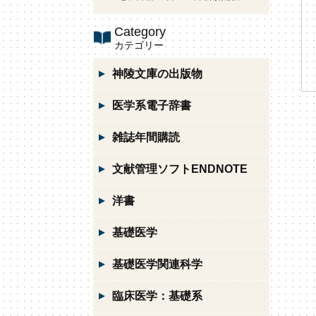
Category
カテゴリー
神陵文庫の出版物
医学系電子辞書
雑誌年間購読
文献管理ソフトENDNOTE
洋書
基礎医学
基礎医学関連科学
臨床医学：基礎系