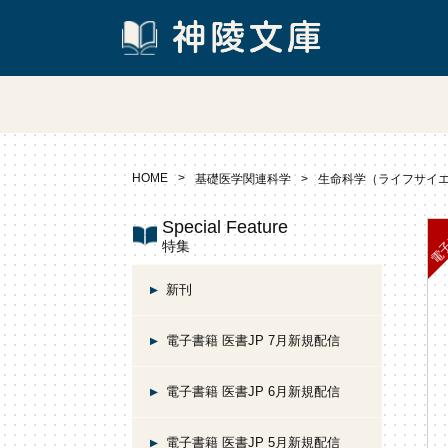
HOME
基礎医学関連科学
生命科学（ライフサイ
Special Feature
特集
新刊
電子書籍 医書JP 7月新規配信
電子書籍 医書JP 6月新規配信
電子書籍 医書JP 5月新規配信