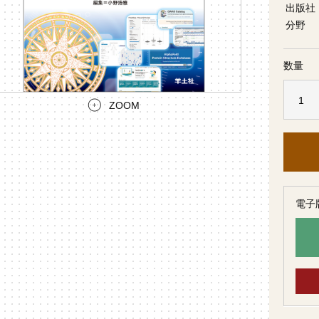
出版社
分野
数量
ZOOM
電子