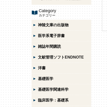
Category
カテゴリー
神陵文庫の出版物
医学系電子辞書
雑誌年間購読
文献管理ソフトENDNOTE
洋書
基礎医学
基礎医学関連科学
臨床医学：基礎系