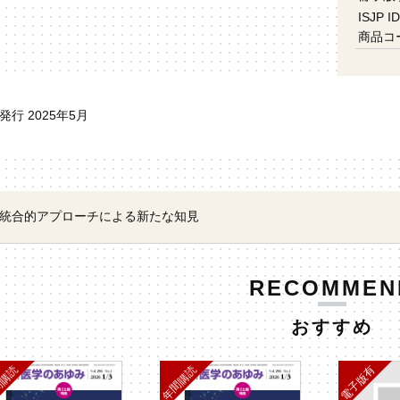
ISJP ID
商品コ
発行 2025年5月
統合的アプローチによる新たな知見
RECOMMEN
おすすめ