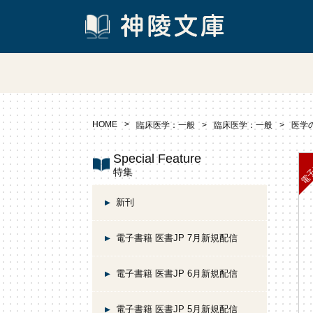
HOME
臨床医学：一般
臨床医学：一般
医学の
Special Feature
特集
新刊
電子書籍 医書JP 7月新規配信
電子書籍 医書JP 6月新規配信
電子書籍 医書JP 5月新規配信