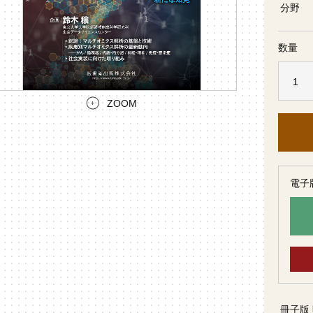
分野
数量
ZOOM
電子
冊子版