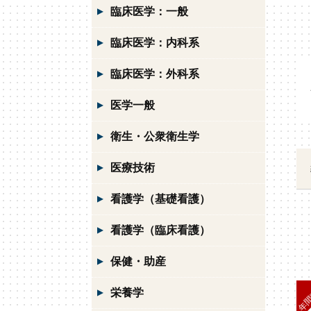
臨床医学：一般
臨床医学：内科系
臨床医学：外科系
医学一般
衛生・公衆衛生学
医療技術
看護学（基礎看護）
看護学（臨床看護）
保健・助産
栄養学