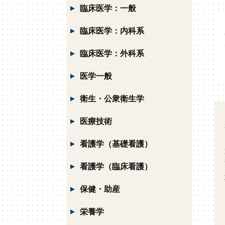
臨床医学：一般
臨床医学：内科系
臨床医学：外科系
医学一般
衛生・公衆衛生学
医療技術
看護学（基礎看護）
看護学（臨床看護）
保健・助産
栄養学