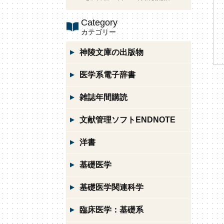
Category
カテゴリー
神陵文庫の出版物
医学系電子辞書
雑誌年間購読
文献管理ソフトENDNOTE
洋書
基礎医学
基礎医学関連科学
臨床医学：基礎系