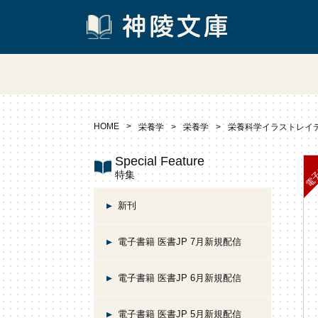
HOME
栄養学
栄養学
栄養科学イラストレイテ
Special Feature
特集
新刊
電子書籍 医書JP 7月新規配信
電子書籍 医書JP 6月新規配信
電子書籍 医書JP 5月新規配信