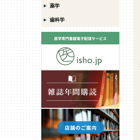
薬学
歯科学