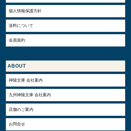
個人情報保護方針
送料について
会員規約
ABOUT
神陵文庫 会社案内
九州神陵文庫 会社案内
店舗のご案内
お問合せ