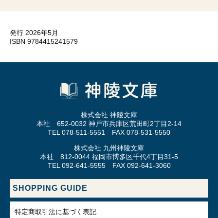
発行 2026年5月
ISBN 9784415241579
株式会社 神陵文庫
本社 652-0032 神戸市兵庫区荒田町2丁目2-14
TEL 078-511-5551 FAX 078-531-5550
株式会社 九州神陵文庫
本社 812-0044 福岡市博多区千代4丁目31-5
TEL 092-641-5555 FAX 092-641-3060
SHOPPING GUIDE
特定商取引法に基づく表記