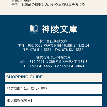
盲検法の実際
牛乳・乳製品の摂取とカルシウム摂取量を考える
株式会社 神陵文庫
本社 652-0032 神戸市兵庫区荒田町2丁目2-14
TEL 078-511-5551 FAX 078-531-5550
株式会社 九州神陵文庫
本社 812-0044 福岡市博多区千代4丁目31-5
TEL 092-641-5555 FAX 092-641-3060
SHOPPING GUIDE
特定商取引法に基づく表記
個人情報保護方針