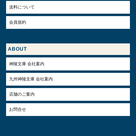
送料について
会員規約
ABOUT
神陵文庫 会社案内
九州神陵文庫 会社案内
店舗のご案内
お問合せ