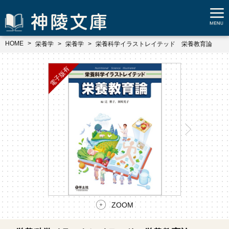
HOME
栄養学
栄養学
栄養科学イラストレイテッド 栄養教育論
ZOOM