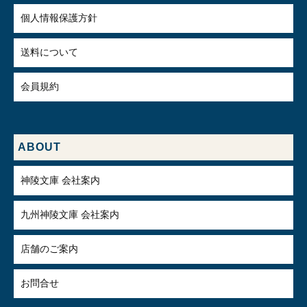
個人情報保護方針
送料について
会員規約
ABOUT
神陵文庫 会社案内
九州神陵文庫 会社案内
店舗のご案内
お問合せ