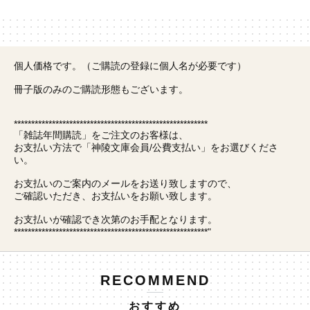
個人価格です。（ご購読の登録に個人名が必要です）
冊子版のみのご購読形態もございます。
********************************************************
「雑誌年間購読」をご注文のお客様は、
お支払い方法で「神陵文庫会員/公費支払い」をお選びくださ
い。
お支払いのご案内のメールをお送り致しますので、
ご確認いただき、お支払いをお願い致します。
お支払いが確認でき次第のお手配となります。
********************************************************"
RECOMMEND
おすすめ