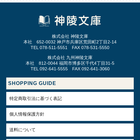
株式会社 神陵文庫
本社 652-0032 神戸市兵庫区荒田町2丁目2-14
TEL 078-511-5551 FAX 078-531-5550
株式会社 九州神陵文庫
本社 812-0044 福岡市博多区千代4丁目31-5
TEL 092-641-5555 FAX 092-641-3060
SHOPPING GUIDE
特定商取引法に基づく表記
個人情報保護方針
送料について