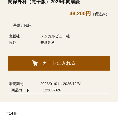
関節外科（電子版）2026年間購読
46,200円
（税込み）
基礎と臨床
出版社
メジカルビュー社
分野
整形外科
カートに入れる
販売期間
2026/01/01～2026/12/31
商品コード
12363-326
年14冊