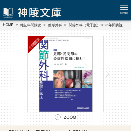
HOME
雑誌年間購読
整形外科
関節外科（電子版）2026年間購読
ZOOM