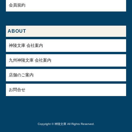
会員規約
ABOUT
神陵文庫 会社案内
九州神陵文庫 会社案内
店舗のご案内
お問合せ
Copyright © 神陵文庫 All Rights Reserved.