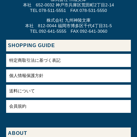
本社 652-0032 神戸市兵庫区荒田町2丁目2-14
TEL 078-511-5551 FAX 078-531-5550
株式会社 九州神陵文庫
本社 812-0044 福岡市博多区千代4丁目31-5
TEL 092-641-5555 FAX 092-641-3060
SHOPPING GUIDE
特定商取引法に基づく表記
個人情報保護方針
送料について
会員規約
ABOUT