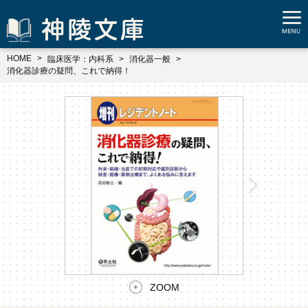
HOME
臨床医学：内科系
消化器一般
消化器診療の疑問、これで納得！
ZOOM