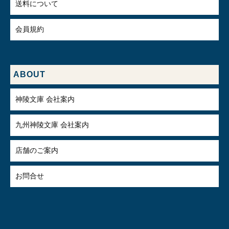
送料について
会員規約
ABOUT
神陵文庫 会社案内
九州神陵文庫 会社案内
店舗のご案内
お問合せ