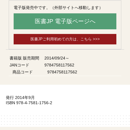
電子版発売中です。（外部サイトへ移動します）
医書JP 電子版ページへ
医書JPご利用初めての方は、こちら >>>
書籍版 販売期間
2014/09/24～
JANコード
9784758117562
商品コード
9784758117562
発行 2014年9月
ISBN 978-4-7581-1756-2