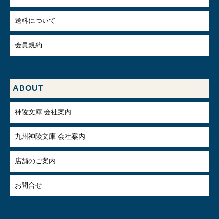
送料について
会員規約
ABOUT
神陵文庫 会社案内
九州神陵文庫 会社案内
店舗のご案内
お問合せ