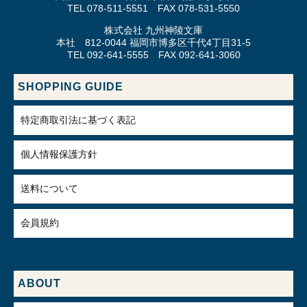
TEL 078-511-5551 FAX 078-531-5550
株式会社 九州神陵文庫
本社 812-0044 福岡市博多区千代4丁目31-5
TEL 092-641-5555 FAX 092-641-3060
SHOPPING GUIDE
特定商取引法に基づく表記
個人情報保護方針
送料について
会員規約
ABOUT