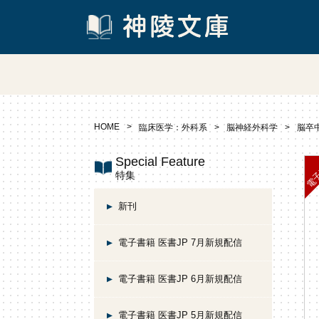
HOME
臨床医学：外科系
脳神経外科学
脳卒中
Special Feature
特集
新刊
電子書籍 医書JP 7月新規配信
電子書籍 医書JP 6月新規配信
電子書籍 医書JP 5月新規配信