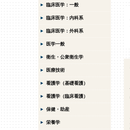
臨床医学：一般
臨床医学：内科系
臨床医学：外科系
医学一般
衛生・公衆衛生学
医療技術
看護学（基礎看護）
看護学（臨床看護）
保健・助産
栄養学