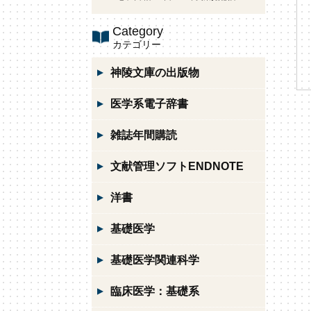
Category
カテゴリー
神陵文庫の出版物
医学系電子辞書
雑誌年間購読
文献管理ソフトENDNOTE
洋書
基礎医学
基礎医学関連科学
臨床医学：基礎系