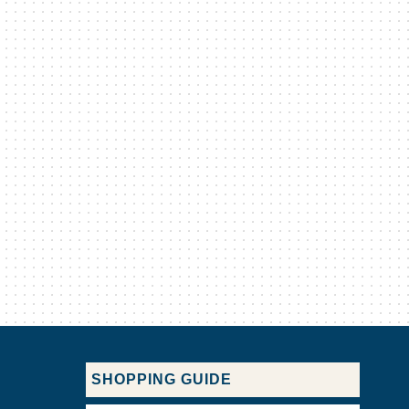
SHOPPING GUIDE