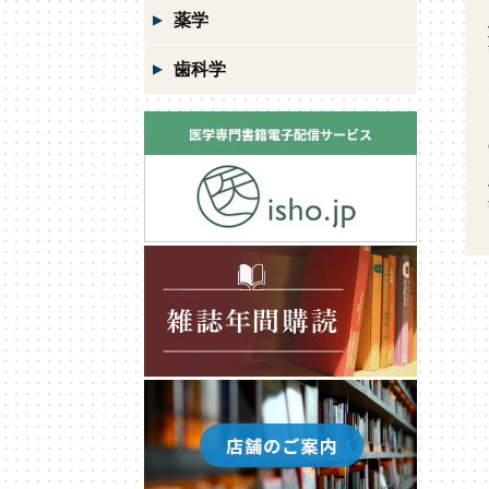
薬学
歯科学