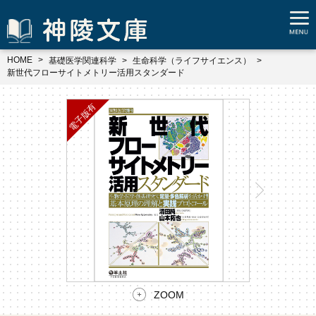
HOME
基礎医学関連科学
生命科学（ライフサイエンス）
新世代フローサイトメトリー活用スタンダード
ZOOM