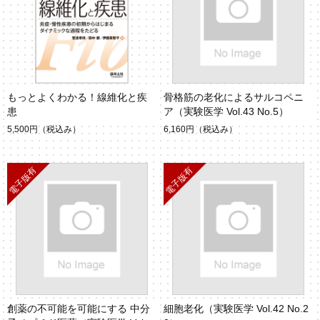
もっとよくわかる！線維化と疾
骨格筋の老化によるサルコペニ
患
ア（実験医学 Vol.43 No.5）
5,500円
（税込み）
6,160円
（税込み）
創薬の不可能を可能にする 中分
細胞老化（実験医学 Vol.42 No.2