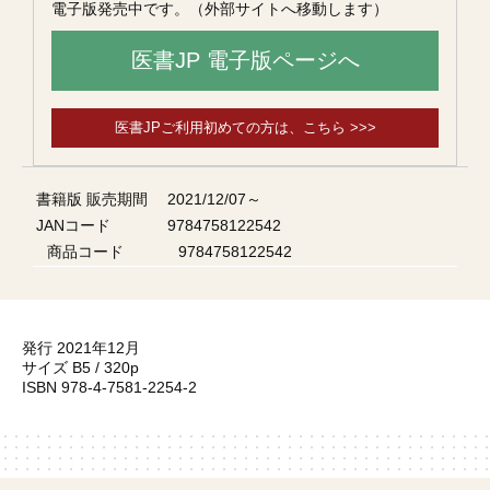
電子版発売中です。（外部サイトへ移動します）
医書JP 電子版ページへ
医書JPご利用初めての方は、こちら >>>
書籍版 販売期間
2021/12/07～
JANコード
9784758122542
商品コード
9784758122542
発行 2021年12月
サイズ B5 / 320p
ISBN 978-4-7581-2254-2