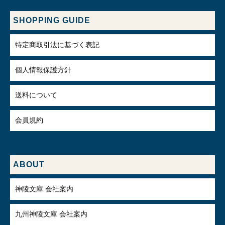
SHOPPING GUIDE
特定商取引法に基づく表記
個人情報保護方針
送料について
会員規約
ABOUT
神陵文庫 会社案内
九州神陵文庫 会社案内