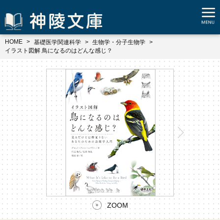
HOME
基礎医学関連科学
生物学・分子生物学
イラスト図解 鳥になるのはどんな感じ？
ZOOM