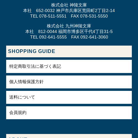
株式会社 神陵文庫
本社 652-0032 神戸市兵庫区荒田町2丁目2-14
TEL 078-511-5551 FAX 078-531-5550
株式会社 九州神陵文庫
本社 812-0044 福岡市博多区千代4丁目31-5
TEL 092-641-5555 FAX 092-641-3060
SHOPPING GUIDE
特定商取引法に基づく表記
個人情報保護方針
送料について
会員規約