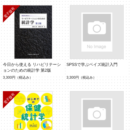
今日から使える リハビリテーシ
SPSSで学ぶベイズ統計入門
ョンのための統計学 第2版
3,300円
（税込み）
3,300円
（税込み）