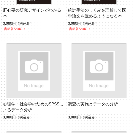
肝心要の研究デザインがわかる
統計手法のしくみを理解して医
本
学論文を読めるようになる本
3,080円
（税込み）
3,080円
（税込み）
書籍版SoldOut
書籍版SoldOut
心理学・社会学のためのSPSSに
調査の実施とデータの分析
よるデータ分析
3,080円
（税込み）
3,080円
（税込み）