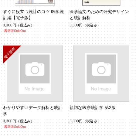
すぐに役立つ統計のコツ 医学統
医学論文のための研究デザイン
計編【電子版】
と統計解析
3,300円
（税込み）
3,300円
（税込み）
書籍版SoldOut
わかりやすいデータ解析と統計
親切な医療統計学 第2版
学
3,300円
（税込み）
3,300円
（税込み）
書籍版SoldOut