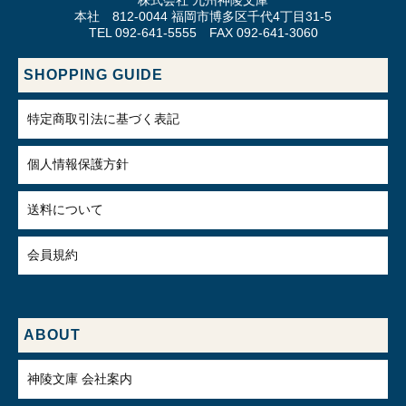
株式会社 九州神陵文庫
本社 812-0044 福岡市博多区千代4丁目31-5
TEL 092-641-5555 FAX 092-641-3060
SHOPPING GUIDE
特定商取引法に基づく表記
個人情報保護方針
送料について
会員規約
ABOUT
神陵文庫 会社案内