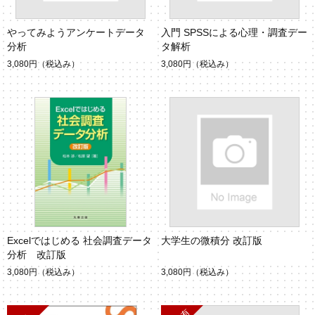
やってみようアンケートデータ
入門 SPSSによる心理・調査デー
分析
タ解析
3,080円
（税込み）
3,080円
（税込み）
Excelではじめる 社会調査データ
大学生の微積分 改訂版
分析 改訂版
3,080円
（税込み）
3,080円
（税込み）