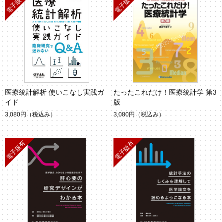
医療統計解析 使いこなし実践ガ
たったこれだけ！医療統計学 第3
イド
版
3,080円
（税込み）
3,080円
（税込み）