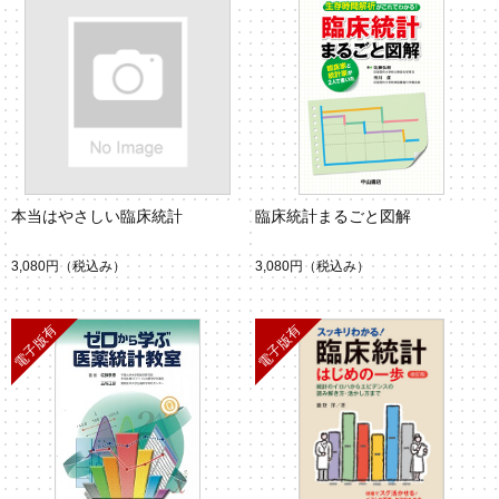
本当はやさしい臨床統計
臨床統計まるごと図解
3,080円
（税込み）
3,080円
（税込み）