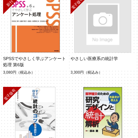
SPSSでやさしく学ぶアンケート
やさしい医療系の統計学
処理 第6版
3,080円
（税込み）
3,300円
（税込み）