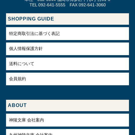
TEL 092-641-5555 FAX 092-641-3060
SHOPPING GUIDE
特定商取引法に基づく表記
個人情報保護方針
送料について
会員規約
ABOUT
神陵文庫 会社案内