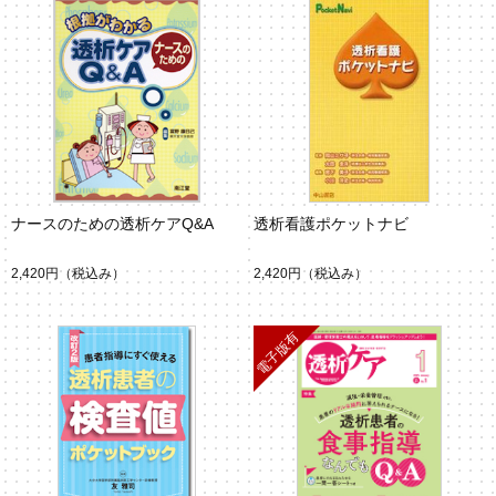
ナースのための透析ケアQ&A
透析看護ポケットナビ
2,420円
（税込み）
2,420円
（税込み）