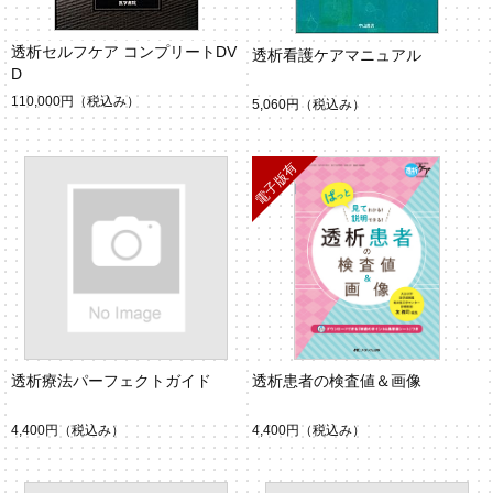
透析セルフケア コンプリートDV
透析看護ケアマニュアル
D
110,000円
（税込み）
5,060円
（税込み）
透析療法パーフェクトガイド
透析患者の検査値＆画像
4,400円
（税込み）
4,400円
（税込み）