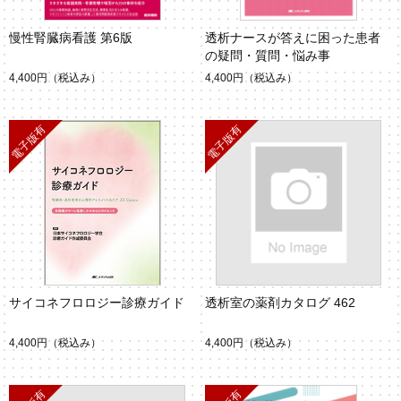
慢性腎臓病看護 第6版
透析ナースが答えに困った患者
の疑問・質問・悩み事
4,400円
（税込み）
4,400円
（税込み）
サイコネフロロジー診療ガイド
透析室の薬剤カタログ 462
4,400円
（税込み）
4,400円
（税込み）